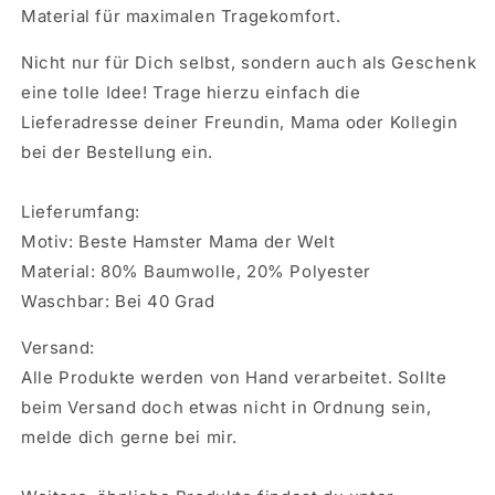
Material für maximalen Tragekomfort.
Nicht nur für Dich selbst, sondern auch als Geschenk
eine tolle Idee! Trage hierzu einfach die
Lieferadresse deiner Freundin, Mama oder Kollegin
bei der Bestellung ein.
Lieferumfang:
Motiv: Beste Hamster Mama der Welt
Material: 80% Baumwolle, 20% Polyester
Waschbar: Bei 40 Grad
Versand:
Alle Produkte werden von Hand verarbeitet. Sollte
beim Versand doch etwas nicht in Ordnung sein,
melde dich gerne bei mir.