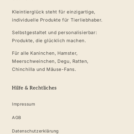
Kleintierglück steht für einzigartige,
individuelle Produkte für Tierliebhaber.
Selbstgestaltet und personalisierbar:
Produkte, die glücklich machen.
Für alle Kaninchen, Hamster,
Meerschweinchen, Degu, Ratten,
Chinchilla und Mäuse-Fans.
Hilfe & Rechtliches
Impressum
AGB
Datenschutzerklärung