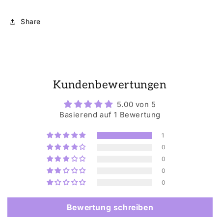
Share
Kundenbewertungen
5.00 von 5
Basierend auf 1 Bewertung
1
0
0
0
0
Bewertung schreiben