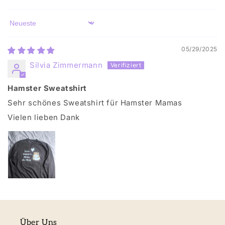
Sort by
05/29/2025
Silvia Zimmermann
Hamster Sweatshirt
Sehr schönes Sweatshirt für Hamster Mamas
Vielen lieben Dank
Über Uns